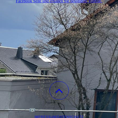
Facebook Seite und erhalten Sie besondere Vorteile.
IMPRESSUM/DATENSCHUTZ